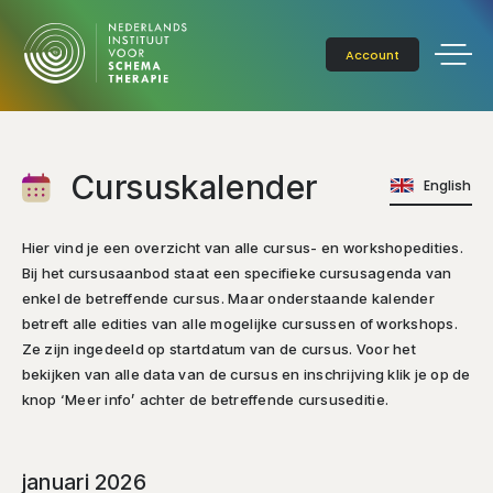
Account
Cursuskalender
English
Hier vind je een overzicht van alle cursus- en workshopedities.
Bij het cursusaanbod staat een specifieke cursusagenda van
enkel de betreffende cursus. Maar onderstaande kalender
betreft alle edities van alle mogelijke cursussen of workshops.
Ze zijn ingedeeld op startdatum van de cursus. Voor het
bekijken van alle data van de cursus en inschrijving klik je op de
knop ‘Meer info’ achter de betreffende cursuseditie.
januari 2026