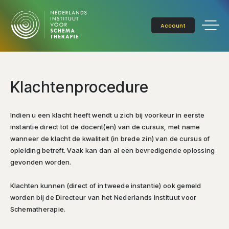
Account
Klachtenprocedure
Indien u een klacht heeft wendt u zich bij voorkeur in eerste
instantie direct tot de docent(en) van de cursus, met name
wanneer de klacht de kwaliteit (in brede zin) van de cursus of
opleiding betreft. Vaak kan dan al een bevredigende oplossing
gevonden worden.
Klachten kunnen (direct of in tweede instantie) ook gemeld
worden bij de Directeur van het Nederlands Instituut voor
Schematherapie.