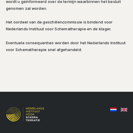
wordt u geïnformeerd over de termijn waarbinnen het besluit
genomen zal worden.
Het oordeel van de geschillencommissie is bindend voor
Nederlands Instituut voor Schematherapie en de klager.
Eventuele consequenties worden door het Nederlands Instituut
voor Schematherapie snel afgehandeld.