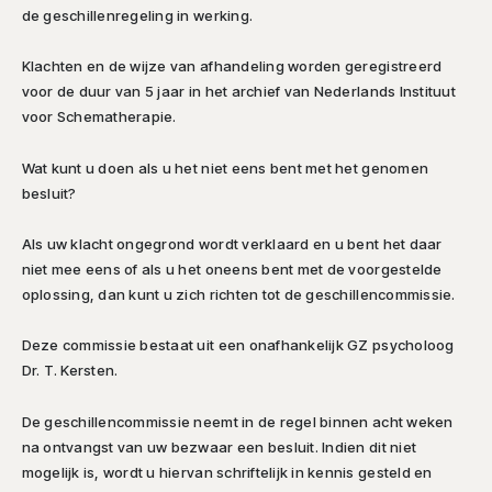
de geschillenregeling in werking.
Klachten en de wijze van afhandeling worden geregistreerd
voor de duur van 5 jaar in het archief van Nederlands Instituut
voor Schematherapie.
Wat kunt u doen als u het niet eens bent met het genomen
besluit?
Als uw klacht ongegrond wordt verklaard en u bent het daar
niet mee eens of als u het oneens bent met de voorgestelde
oplossing, dan kunt u zich richten tot de geschillencommissie.
Deze commissie bestaat uit een onafhankelijk GZ psycholoog
Dr. T. Kersten.
De geschillencommissie neemt in de regel binnen acht weken
na ontvangst van uw bezwaar een besluit. Indien dit niet
mogelijk is, wordt u hiervan schriftelijk in kennis gesteld en