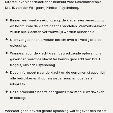
Directeur van het Nederlands Instituut voor Schematherapie,
Drs. R. van der Wijngaart, Klinisch Psycholoog.
Binnen één werkweek ontvangt de klager een bevestiging
en hoort u wie de klacht gaat behandelen. Vanzelfsprekend
zullen alle klachten vertrouwelijk worden behandeld.
U ontvangt binnen 3 weken bericht over de voorgestelde
oplossing.
Wanneer voor de klacht geen bevredigende oplossing is
gevonden wordt de klacht ter kennis gebracht van Drs. H.
Bögels, Klinisch Psycholoog.
Deze informeert naar de klacht en de genomen stappen bij
alle betrokkenen (hoor en wederhoor) en doet een
uitspraak.
Deze procedure neemt doorgaans maximaal 6 werkweken
in beslag.
Wanneer geen bevredigende oplossing wordt gevonden treedt