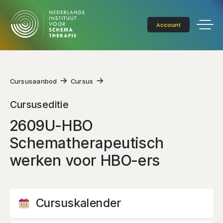
Account
Cursusaanbod
Cursus
Cursuseditie
2609U-HBO
Schematherapeutisch
werken voor HBO-ers
Cursuskalender